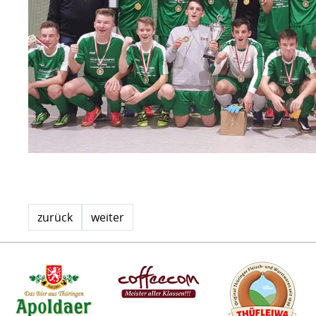
zurück
weiter