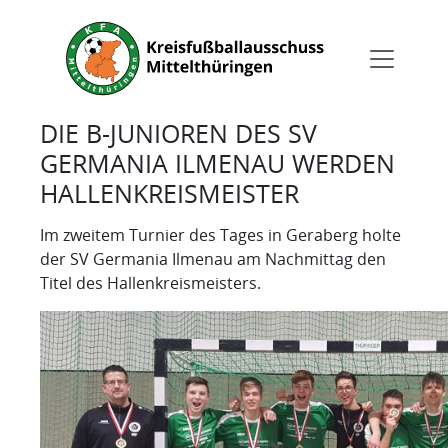
DIE B-JUNIOREN DES SV
GERMANIA ILMENAU WERDEN
HALLENKREISMEISTER
Im zweitem Turnier des Tages in Geraberg holte
der SV Germania Ilmenau am Nachmittag den
Titel des Hallenkreismeisters.