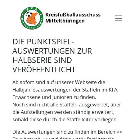
DIE PUNKTSPIEL-
AUSWERTUNGEN ZUR
HALBSERIE SIND
VERÖFFENTLICHT
Ab sofort sind auf unserer Webseite die
Halbjahresauswertungen der Staffeln im KFA,
Erwachsene und Junioren zu finden.
Noch sind nicht alle Staffeln ausgewertet, aber
die Aufstellungen werden ständig erweitert,
sobald diese durch die Staffelleiter vorliegen.
Die Auswertungen sind zu finden im Bereich >>