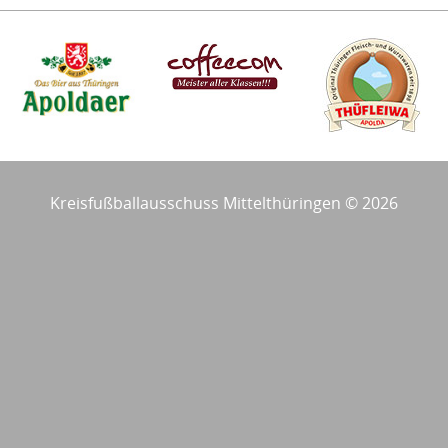
Kreisfußballausschuss Mittelthüringen © 2026