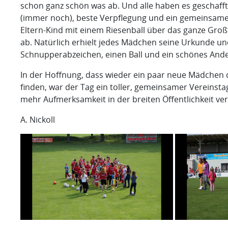
schon ganz schön was ab. Und alle haben es geschaff
(immer noch), beste Verpflegung und ein gemeinsame
Eltern-Kind mit einem Riesenball über das ganze Groß
ab. Natürlich erhielt jedes Mädchen seine Urkunde un
Schnupperabzeichen, einen Ball und ein schönes Ande
In der Hoffnung, dass wieder ein paar neue Mädchen
finden, war der Tag ein toller, gemeinsamer Vereinsta
mehr Aufmerksamkeit in der breiten Öffentlichkeit ver
A. Nickoll