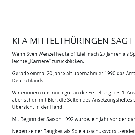
KFA MITTELTHÜRINGEN SAGT
Wenn Sven Wenzel heute offiziell nach 27 Jahren als 
leichte „Karriere“ zurückblicken.
Gerade einmal 20 Jahre alt übernahm er 1990 das Amt.
Deutschlands.
Wir erinnern uns noch gut an die Erstellung des 1. A
aber schon mit Bier, die Seiten des Ansetzungsheftes
Übersicht in der Hand.
Mit Beginn der Saison 1992 wurde, ein Jahr vor der da
Neben seiner Tätigkeit als Spielausschussvorsitzender 