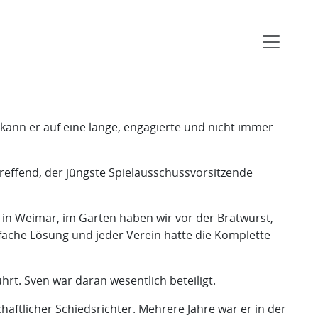
kann er auf eine lange, engagierte und nicht immer
reffend, der jüngste Spielausschussvorsitzende
 in Weimar, im Garten haben wir vor der Bratwurst,
nfache Lösung und jeder Verein hatte die Komplette
rt. Sven war daran wesentlich beteiligt.
haftlicher Schiedsrichter. Mehrere Jahre war er in der