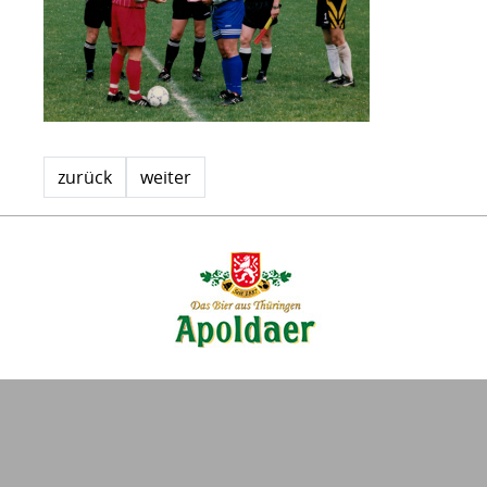
zurück
weiter