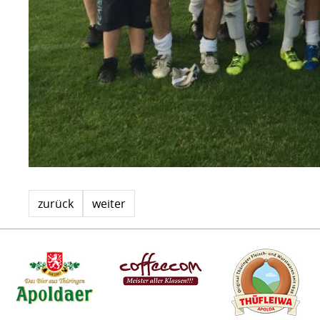
zurück
weiter