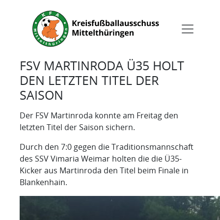
FSV MARTINRODA Ü35 HOLT
DEN LETZTEN TITEL DER
SAISON
Der FSV Martinroda konnte am Freitag den
letzten Titel der Saison sichern.
Durch den 7:0 gegen die Traditionsmannschaft
des SSV Vimaria Weimar holten die die Ü35-
Kicker aus Martinroda den Titel beim Finale in
Blankenhain.