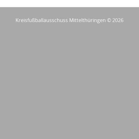
Kreisfußballausschuss Mittelthüringen © 2026