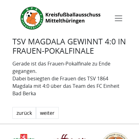
TSV MAGDALA GEWINNT 4:0 IN
FRAUEN-POKALFINALE
Gerade ist das Frauen-Pokalfinale zu Ende
gegangen.
Dabei besiegten die Frauen des TSV 1864
Magdala mit 4:0 über das Team des FC Einheit
Bad Berka
zurück
weiter