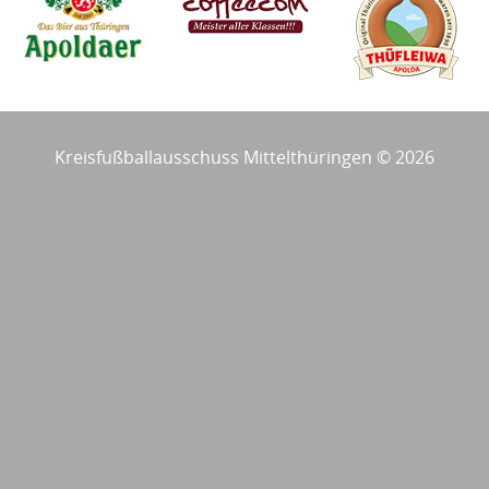
Kreisfußballausschuss Mittelthüringen © 2026