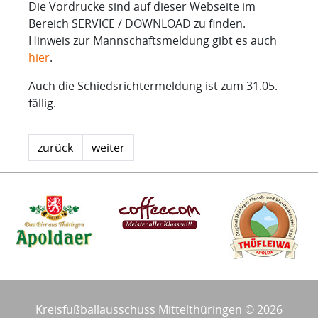
Die Vordrucke sind auf dieser Webseite im
Bereich SERVICE / DOWNLOAD zu finden.
Hinweis zur Mannschaftsmeldung gibt es auch
hier
.
Auch die Schiedsrichtermeldung ist zum 31.05.
fällig.
zurück
weiter
Kreisfußballausschuss Mittelthüringen © 2026