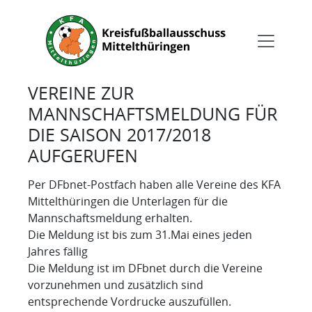
VEREINE ZUR
MANNSCHAFTSMELDUNG FÜR
DIE SAISON 2017/2018
AUFGERUFEN
Per DFbnet-Postfach haben alle Vereine des KFA
Mittelthüringen die Unterlagen für die
Mannschaftsmeldung erhalten.
Die Meldung ist bis zum 31.Mai eines jeden
Jahres fällig
Die Meldung ist im DFbnet durch die Vereine
vorzunehmen und zusätzlich sind
entsprechende Vordrucke auszufüllen.