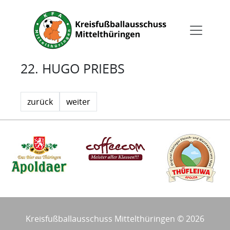
22. HUGO PRIEBS
zurück
weiter
Kreisfußballausschuss Mittelthüringen © 2026