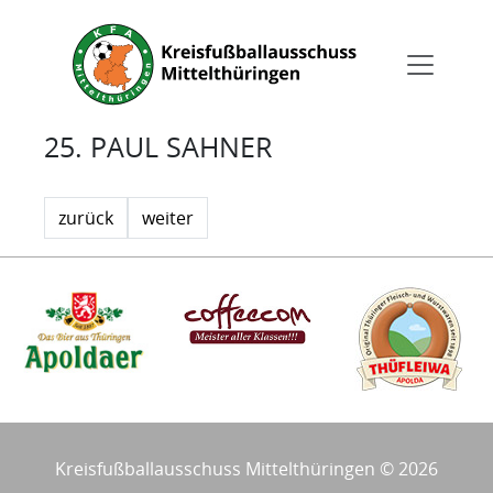
25. PAUL SAHNER
zurück
weiter
Kreisfußballausschuss Mittelthüringen © 2026