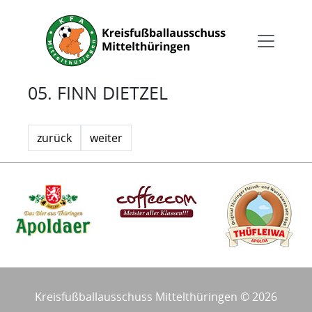
05. FINN DIETZEL
zurück
weiter
Kreisfußballausschuss Mittelthüringen © 2026