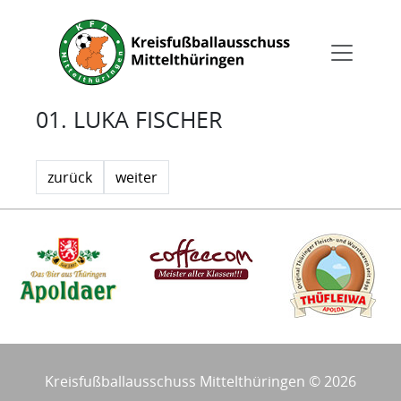
01. LUKA FISCHER
zurück
weiter
Kreisfußballausschuss Mittelthüringen © 2026