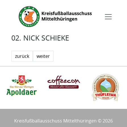
02. NICK SCHIEKE
zurück
weiter
Kreisfußballausschuss Mittelthüringen © 2026