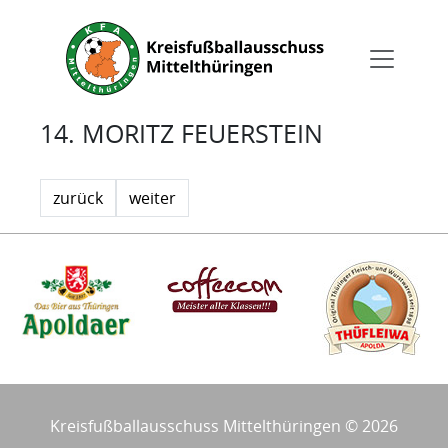
14. MORITZ FEUERSTEIN
zurück
weiter
Kreisfußballausschuss Mittelthüringen © 2026