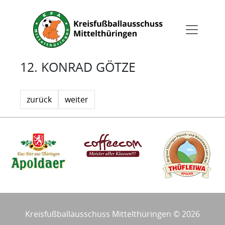
12. KONRAD GÖTZE
zurück
weiter
Kreisfußballausschuss Mittelthüringen © 2026