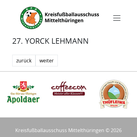
27. YORCK LEHMANN
zurück
weiter
Kreisfußballausschuss Mittelthüringen © 2026