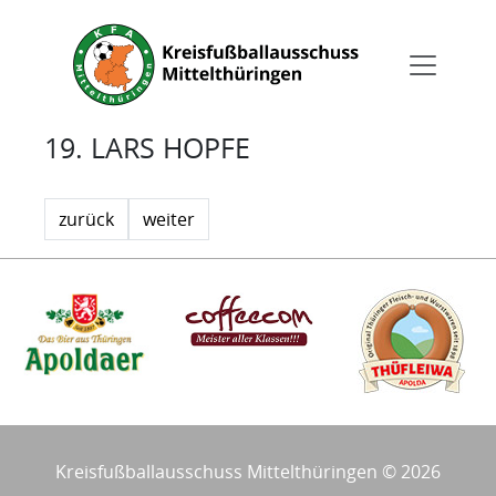
19. LARS HOPFE
zurück
weiter
Kreisfußballausschuss Mittelthüringen © 2026