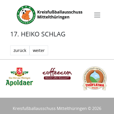
17. HEIKO SCHLAG
zurück
weiter
Kreisfußballausschuss Mittelthüringen © 2026