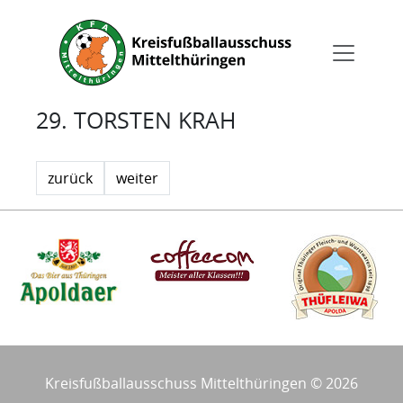
29. TORSTEN KRAH
zurück
weiter
Kreisfußballausschuss Mittelthüringen © 2026