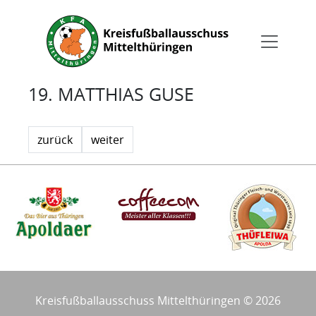
19. MATTHIAS GUSE
zurück
weiter
Kreisfußballausschuss Mittelthüringen © 2026