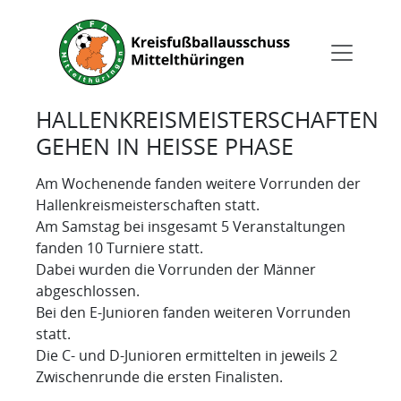
HALLENKREISMEISTERSCHAFTEN
GEHEN IN HEISSE PHASE
Am Wochenende fanden weitere Vorrunden der
Hallenkreismeisterschaften statt.
Am Samstag bei insgesamt 5 Veranstaltungen
fanden 10 Turniere statt.
Dabei wurden die Vorrunden der Männer
abgeschlossen.
Bei den E-Junioren fanden weiteren Vorrunden
statt.
Die C- und D-Junioren ermittelten in jeweils 2
Zwischenrunde die ersten Finalisten.