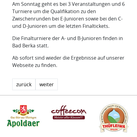
Am Sonntag geht es bei 3 Veranstaltungen und 6
Turniere um die Qualifikation zu den
Zwischenrunden bei E-Junioren sowie bei den C-
und D-Junioren um die letzten Finaltickets.
Die Finalturniere der A- und B-Junioren finden in
Bad Berka statt.
Ab sofort sind wieder die Ergebnisse auf unserer
Webseite zu finden.
zurück
weiter