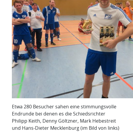
Etwa 280 Besucher sahen eine stimmungsvolle
Endrunde bei denen es die Schiedsrichter
Philipp Keith, Denny Göltzner, Mark Hebestreit
und Hans-Dieter Mecklenburg (im Bild von links)