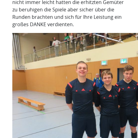
nicht immer leicht hatten die erhitzten Gemüter
zu beruhigen die Spiele aber sicher über die
Runden brachten und sich für Ihre Leistung ein
großes DANKE verdienten.