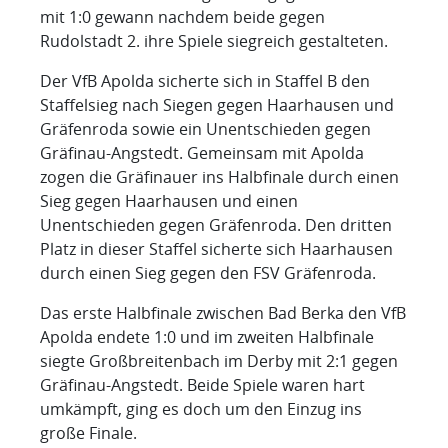
mit 1:0 gewann nachdem beide gegen
Rudolstadt 2. ihre Spiele siegreich gestalteten.
Der VfB Apolda sicherte sich in Staffel B den
Staffelsieg nach Siegen gegen Haarhausen und
Gräfenroda sowie ein Unentschieden gegen
Gräfinau-Angstedt. Gemeinsam mit Apolda
zogen die Gräfinauer ins Halbfinale durch einen
Sieg gegen Haarhausen und einen
Unentschieden gegen Gräfenroda. Den dritten
Platz in dieser Staffel sicherte sich Haarhausen
durch einen Sieg gegen den FSV Gräfenroda.
Das erste Halbfinale zwischen Bad Berka den VfB
Apolda endete 1:0 und im zweiten Halbfinale
siegte Großbreitenbach im Derby mit 2:1 gegen
Gräfinau-Angstedt. Beide Spiele waren hart
umkämpft, ging es doch um den Einzug ins
große Finale.