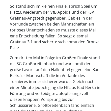
So stand sich im kleinen Finale, sprich Spiel um
Platz3, wiederum der VfB Apolda und der FSV
Gräfinau-Angstedt gegenüber. Gab es in der
Vorrunde zwischen beiden Mannschaften ein
torloses Unentschieden so musste dieses Mal
eine Entscheidung fallen. So siegt diesmal
Gräfinau 3:1 und sicherte sich somit den Bronze-
Platz.
Zum dritten Mal in Folge im Großen Finale stand
die SG Großbreitenbach und war somit der
große Favorit auf den Hallentitel gegen eine Bad
Berka‘er Mannschaft die im Verlaufe des
Turnieres immer sicherer wurde. Gleich nach
einer Minute jedoch ging die Elf aus Bad Berka in
Führung und verteidigte aufopferungsvoll
diesen knappen Vorsprung bis zur
Schlusssirene. Großbreitenbach fand einfach