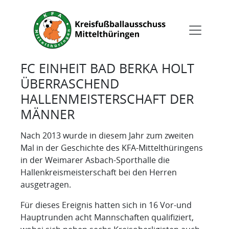
FC EINHEIT BAD BERKA HOLT
ÜBERRASCHEND
HALLENMEISTERSCHAFT DER
MÄNNER
Nach 2013 wurde in diesem Jahr zum zweiten
Mal in der Geschichte des KFA-Mittelthüringens
in der Weimarer Asbach-Sporthalle die
Hallenkreismeisterschaft bei den Herren
ausgetragen.
Für dieses Ereignis hatten sich in 16 Vor-und
Hauptrunden acht Mannschaften qualifiziert,