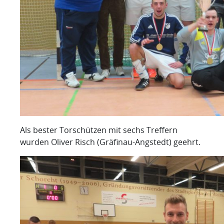
Als bester Torschützen mit sechs Treffern
wurden Oliver Risch (Gräfinau-Angstedt) geehrt.