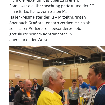
nicht die Mittel um das Spiel zu drehen.
Somit war die Überraschung perfekt und der FC
Einheit Bad Berka zum ersten Mal
Hallenkreismeister der KFA Mittelthüringen.
Aber auch Großbreitenbach verdiente sich als
sehr fairer Verlierer ein besonderes Lob,
gratulierte seinem Kontrahenten in
anerkennender Weise.