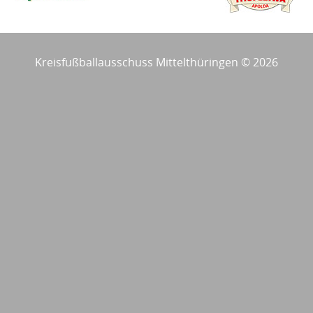
Kreisfußballausschuss Mittelthüringen © 2026