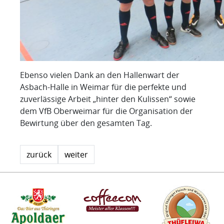
Ebenso vielen Dank an den Hallenwart der
Asbach-Halle in Weimar für die perfekte und
zuverlässige Arbeit „hinter den Kulissen“ sowie
dem VfB Oberweimar für die Organisation der
Bewirtung über den gesamten Tag.
zurück
weiter