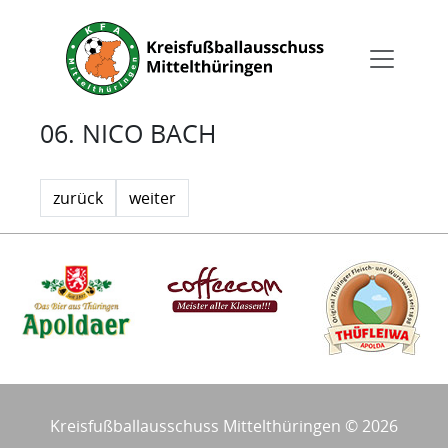
06. NICO BACH
zurück
weiter
Kreisfußballausschuss Mittelthüringen © 2026